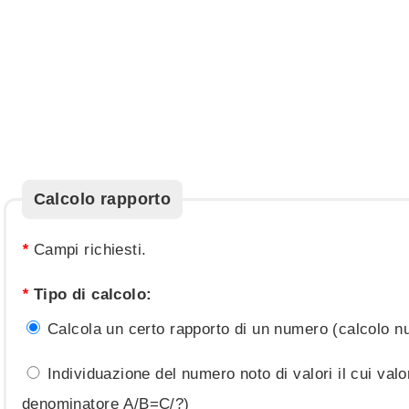
Calcolo rapporto
*
Campi richiesti.
*
Tipo di calcolo:
Calcola un certo rapporto di un numero (calcolo 
Individuazione del numero noto di valori il cui val
denominatore A/B=C/?)