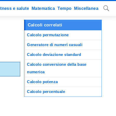
itness e salute
Matematica
Tempo
Miscellanea
Calcoli correlati
Calcolo permutazione
Generatore di numeri casuali
Calcolo deviazione standard
Calcolo conversione della base
numerica
Calcolo potenza
Calcolo percentuale