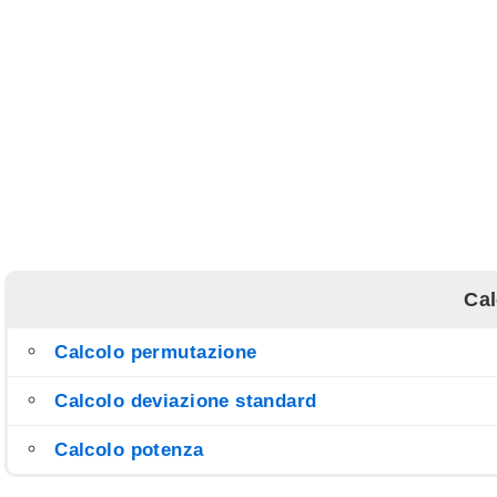
Cal
Calcolo permutazione
Calcolo deviazione standard
Calcolo potenza