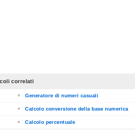
coli correlati
Generatore di numeri casuali
Calcolo conversione della base numerica
Calcolo percentuale