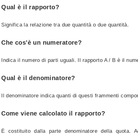
Qual è il rapporto?
Significa la relazione tra due quantità o due quantità.
Che cos'è un numeratore?
Indica il numero di parti uguali. Il rapporto A / B è il num
Qual è il denominatore?
Il denominatore indica quanti di questi frammenti compon
Come viene calcolato il rapporto?
È costituito dalla parte denominatore della quota. 