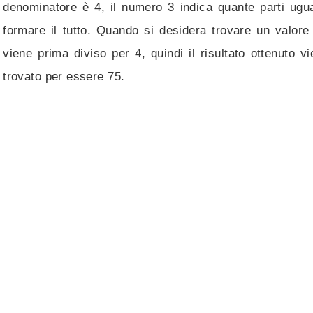
denominatore è 4, il numero 3 indica quante parti ugu
formare il tutto. Quando si desidera trovare un valor
viene prima diviso per 4, quindi il risultato ottenuto 
trovato per essere 75.