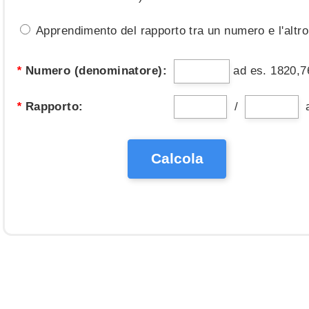
Apprendimento del rapporto tra un numero e l'altro
*
Numero (denominatore):
ad es. 1820,7
*
Rapporto:
/
Calcola