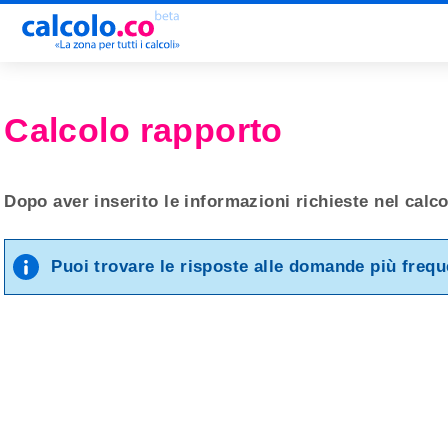
Calcolo rapporto
Dopo aver inserito le informazioni richieste nel calco
Puoi trovare le risposte alle domande più freq